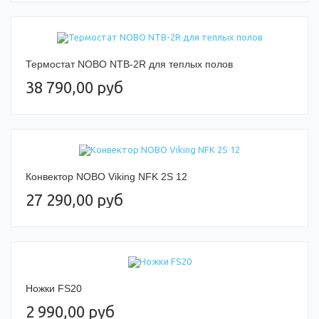
Термостат NOBO NTB-2R для теплых полов
38 790,00 руб
Конвектор NOBO Viking NFK 2S 12
27 290,00 руб
Ножки FS20
2 990,00 руб