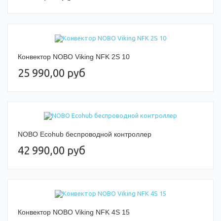
Конвектор NOBO Viking NFK 2S 10
25 990,00 руб
NOBO Ecohub беспроводной контроллер
42 990,00 руб
Конвектор NOBO Viking NFK 4S 15