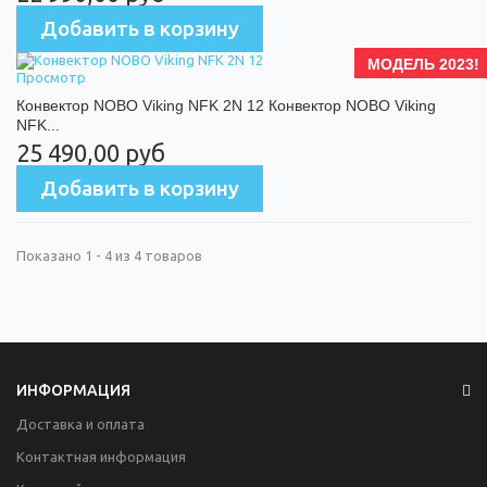
Добавить в корзину
МОДЕЛЬ 2023!
Просмотр
Конвектор NOBO Viking NFK 2N 12
Конвектор NOBO Viking
NFK...
25 490,00 руб
Добавить в корзину
Показано 1 - 4 из 4 товаров
ИНФОРМАЦИЯ
Доставка и оплата
Контактная информация