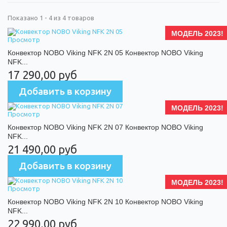
Показано 1 - 4 из 4 товаров
МОДЕЛЬ 2023!
Просмотр
Конвектор NOBO Viking NFK 2N 05
Конвектор NOBO Viking
NFK...
17 290,00 руб
Добавить в корзину
МОДЕЛЬ 2023!
Просмотр
Конвектор NOBO Viking NFK 2N 07
Конвектор NOBO Viking
NFK...
21 490,00 руб
Добавить в корзину
МОДЕЛЬ 2023!
Просмотр
Конвектор NOBO Viking NFK 2N 10
Конвектор NOBO Viking
NFK...
22 990,00 руб