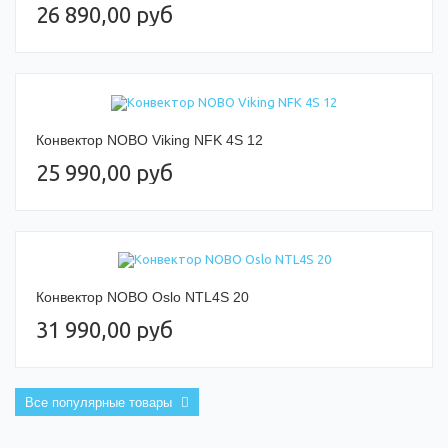
26 890,00 руб
Конвектор NOBO Viking NFK 4S 12
25 990,00 руб
Конвектор NOBO Oslo NTL4S 20
31 990,00 руб
Все популярные товары