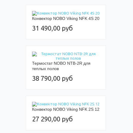
Конвектор NOBO Viking NFK 4S 20
31 490,00 руб
Термостат NOBO NTB-2R для
теплых полов
38 790,00 руб
Конвектор NOBO Viking NFK 2S 12
27 290,00 руб