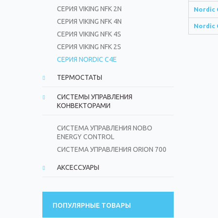
СЕРИЯ VIKING NFK 2N
Nordic 
СЕРИЯ VIKING NFK 4N
Nordic 
СЕРИЯ VIKING NFK 4S
СЕРИЯ VIKING NFK 2S
СЕРИЯ NORDIC C4E
ТЕРМОСТАТЫ
СИСТЕМЫ УПРАВЛЕНИЯ
КОНВЕКТОРАМИ
СИСТЕМА УПРАВЛЕНИЯ NOBO
ENERGY CONTROL
СИСТЕМА УПРАВЛЕНИЯ ORION 700
АКСЕССУАРЫ
ПОПУЛЯРНЫЕ ТОВАРЫ