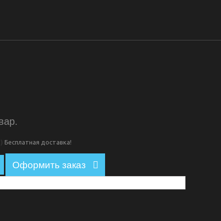
вар.
С)
Бесплатная доставка!
Оформить заказ