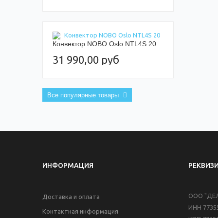
Конвектор NOBO Oslo NTL4S 20
31 990,00 руб
Все популярные товары
ИНФОРМАЦИЯ
РЕКВИЗ
ООО "ДЕ
Доставка и оплата
ИНН 7735
Контактная информация