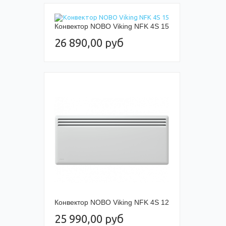
Конвектор NOBO Viking NFK 4S 15
26 890,00 руб
Конвектор NOBO Viking NFK 4S 12
25 990,00 руб