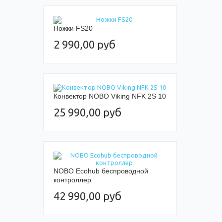
Ножки FS20
2 990,00 руб
Конвектор NOBO Viking NFK 2S 10
25 990,00 руб
NOBO Ecohub беспроводной
контроллер
42 990,00 руб