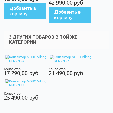
42 990,00 руб
Добавить в
Добавить в
корзину
корзину
3 ДРУГИХ ТОВАРОВ В ТОЙ ЖЕ
КАТЕГОРИИ:
Конвектор...
Конвектор...
17 290,00 руб
21 490,00 руб
Конвектор...
25 490,00 руб