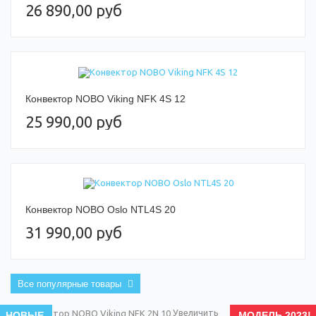
26 890,00 руб
Конвектор NOBO Viking NFK 4S 12
25 990,00 руб
Конвектор NOBO Oslo NTL4S 20
31 990,00 руб
Все популярные товары
Увеличить
НОВЫЕ
МОДЕЛЬ 2023!