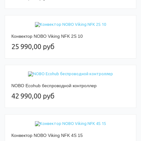
Конвектор NOBO Viking NFK 2S 10
25 990,00 руб
NOBO Ecohub беспроводной контроллер
42 990,00 руб
Конвектор NOBO Viking NFK 4S 15