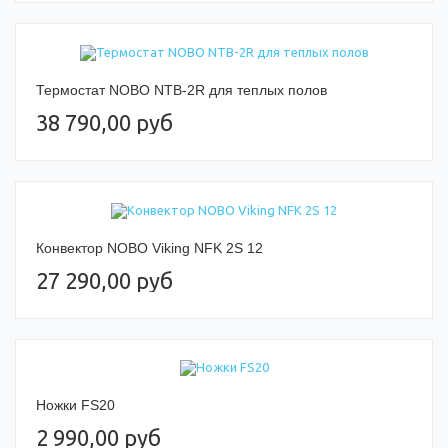
Термостат NOBO NTB-2R для теплых полов
38 790,00 руб
Конвектор NOBO Viking NFK 2S 12
27 290,00 руб
Ножки FS20
2 990,00 руб