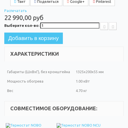
Твит
Поделиться
Google+
Pinterest
Распечатать
22 990,00 руб
Выберите кол-во:
Добавить в корзину
ХАРАКТЕРИСТИКИ
Габариты (ШxВxГ), без кронштейна
1325x200x55 мм
Мощность обогрева
1.00 кВт
Вес
4.70 кг
СОВМЕСТИМОЕ ОБОРУДОВАНИЕ: