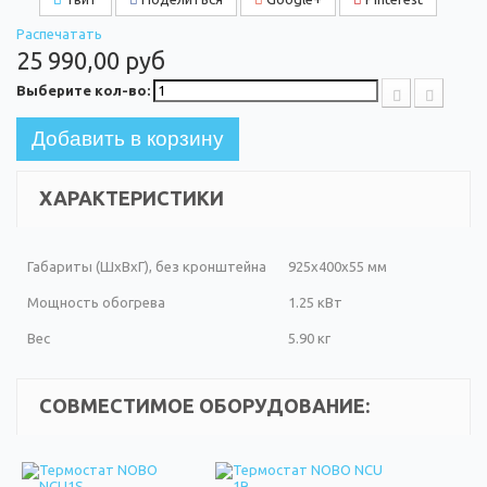
Распечатать
25 990,00 руб
Выберите кол-во:
Добавить в корзину
ХАРАКТЕРИСТИКИ
Габариты (ШxВxГ), без кронштейна
925x400x55 мм
Мощность обогрева
1.25 кВт
Вес
5.90 кг
СОВМЕСТИМОЕ ОБОРУДОВАНИЕ: