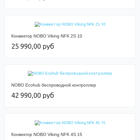
Конвектор NOBO Viking NFK 2S 10
25 990,00 руб
NOBO Ecohub беспроводной контроллер
42 990,00 руб
Конвектор NOBO Viking NFK 4S 15