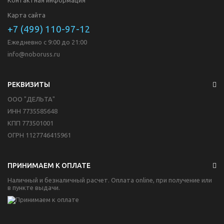
Карта сайта
+7 (499) 110-97-12
Ежедневно с 9:00 до 21:00
info@noboruss.ru
РЕКВИЗИТЫ
ООО "ДЕЛЬТА"
ИНН 7735585648
КПП 773501001
ОГРН 1127746415961
ПРИНИМАЕМ К ОПЛАТЕ
Наличный и безналичный расчет. Оплата online, при получение или
в пункте выдачи.