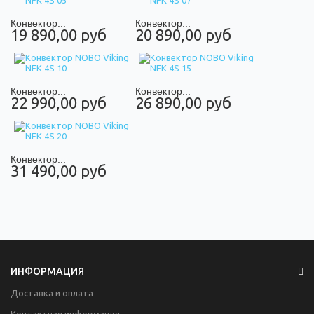
Конвектор...
Конвектор...
19 890,00 руб
20 890,00 руб
Конвектор...
Конвектор...
22 990,00 руб
26 890,00 руб
Конвектор...
31 490,00 руб
ИНФОРМАЦИЯ
Доставка и оплата
Контактная информация