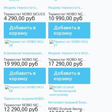
Модель термостата...
Модель термостата...
Термостат NOBO NCU1S
Термостат NOBO NC...
4 290,00 руб
10 990,00 руб
Добавить в
Добавить в
корзину
корзину
Если вам не понаслышке...
Модель термостата NCU...
Термостат NOBO NC...
Термостат NOBO NC...
19 990,00 руб
17 290,00 руб
Добавить в
Добавить в
корзину
корзину
Термостат модели NOBO...
Интеллектуальный блок...
Термостат NOBO NC...
12 290,00 руб
NOBO Ecohub беспр...