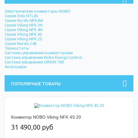
Электрические конвекторы NOBO
Серия Oslo NTL4S
Серия Nordic NFK4W
Серия Viking NFK 2N
Серия Viking NFK 4N
Серия Viking NFK 4S
Серия Viking NFK 2S
Серия Nordic C4E
Термостаты
Системы управления конвекторами
Система управления Nobo Energy Control
Система управления ORION 700
Аксессуары
ПОПУЛЯРНЫЕ ТОВАРЫ
Конвектор NOBO Viking NFK 4S 20
31 490,00 руб