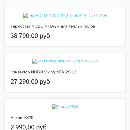
Термостат NOBO NTB-2R для теплых полов
38 790,00 руб
Конвектор NOBO Viking NFK 2S 12
27 290,00 руб
Ножки FS20
2 990,00 руб