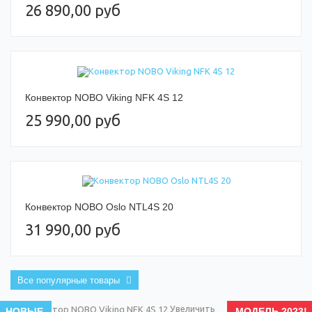
26 890,00 руб
Конвектор NOBO Viking NFK 4S 12
25 990,00 руб
Конвектор NOBO Oslo NTL4S 20
31 990,00 руб
Все популярные товары
Увеличить
НОВЫЕ
МОДЕЛЬ 2023!