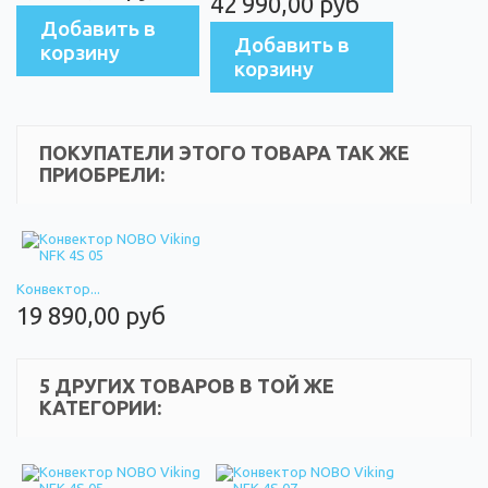
42 990,00 руб
Добавить в
Добавить в
корзину
корзину
ПОКУПАТЕЛИ ЭТОГО ТОВАРА ТАК ЖЕ
ПРИОБРЕЛИ:
Конвектор...
19 890,00 руб
5 ДРУГИХ ТОВАРОВ В ТОЙ ЖЕ
КАТЕГОРИИ: