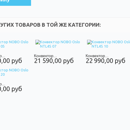
РУГИХ ТОВАРОВ В ТОЙ ЖЕ КАТЕГОРИИ:
...
Конвектор...
Конвектор...
0,00 руб
21 590,00 руб
22 990,00 руб
...
0,00 руб