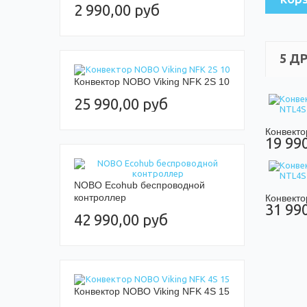
2 990,00 руб
5 Д
Конвектор NOBO Viking NFK 2S 10
25 990,00 руб
Конвектор
19 99
NOBO Ecohub беспроводной
контроллер
Конвектор
31 99
42 990,00 руб
Конвектор NOBO Viking NFK 4S 15