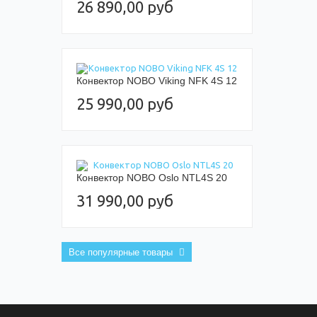
26 890,00 руб
Конвектор NOBO Viking NFK 4S 12
25 990,00 руб
Конвектор NOBO Oslo NTL4S 20
31 990,00 руб
Все популярные товары