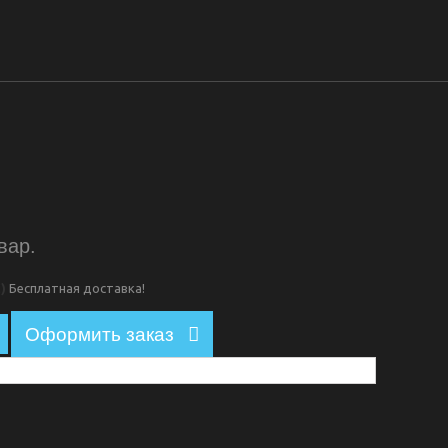
вар.
С)
Бесплатная доставка!
Оформить заказ