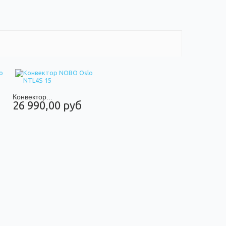
Конвектор...
26 990,00 руб