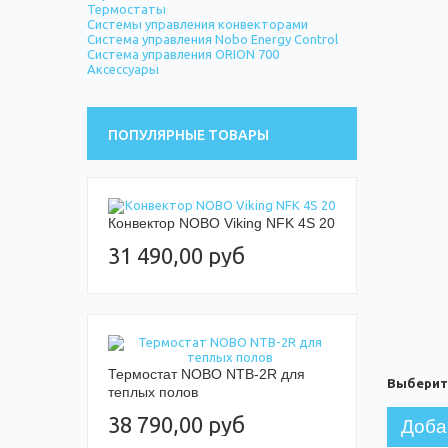
Термостаты
Системы управления конвекторами
Система управления Nobo Energy Control
Система управления ORION 700
Аксессуары
ПОПУЛЯРНЫЕ ТОВАРЫ
Конвектор NOBO Viking NFK 4S 20
31 490,00 руб
Термостат NOBO NTB-2R для
Выберит
теплых полов
38 790,00 руб
Доба